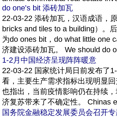
do one's bit 添砖加瓦
22-03-22
添砖加瓦，汉语成语，原
bricks and tiles to a b
为do ones bit，do what littl
济建设添砖加瓦。 We should do our bi
1-2月中国经济呈现阵阵暖意
22-03-22
国家统计局日前发布了1
看，主要生产需求指标出现明显回
也指出，当前疫情影响仍在持续，
济复苏带来了不确定性。 Chinas economi
国务院金融稳定发展委员会召开专