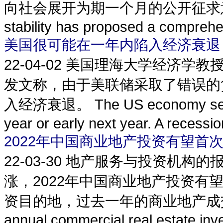
向社会展开为期一个月的公开征求意见。 China
stability has proposed a comprehen
美国很可能在一年内陷入经济衰退
22-04-02
美国理海大学经济学教授安东
发文称，由于美联储采取了错误的
入经济衰退。 The US economy seems h
year or early next year. A recessi
2022年中国商业地产投资有望首次
22-03-30
地产服务与投资机构的
涨，2022年中国商业地产投资有
资目的地，过去一年的商业地产成交
annual commercial real estate inve