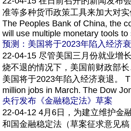
22-04-15
在日前召开的新闻发布
准等多种货币政策工具来加大对实
The Peoples Bank of China, the co
will use multiple monetary tools to
预测：美国将于2023年陷入经济
22-04-15
尽管美国三月份就业增
烧不退的情况下，美国前财政部长
美国将于2023年陷入经济衰退。 The US e
million jobs in March. The Dow Jone
央行发布《金融稳定法》草案
22-04-12
4月6日，为建立维护金
和国金融稳定法（草案征求意见稿