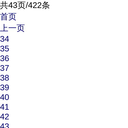
共43页/422条
首页
上一页
34
35
36
37
38
39
40
41
42
43