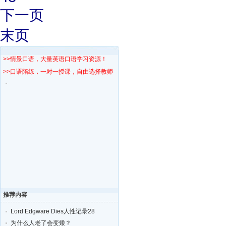
下一页
末页
>>情景口语，大量英语口语学习资源！
>>口语陪练，一对一授课，自由选择教师！
推荐内容
Lord Edgware Dies人性记录28
为什么人老了会变矮？