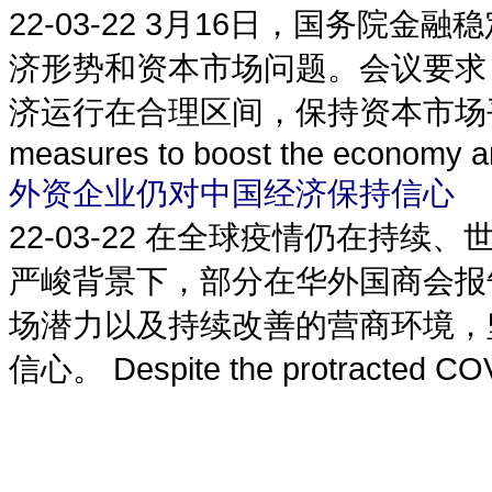
22-03-22
3月16日，国务院金融
济形势和资本市场问题。会议要求
济运行在合理区间，保持资本市场平稳运行。 
measures to boost the economy and
外资企业仍对中国经济保持信心
22-03-22
在全球疫情仍在持续、
严峻背景下，部分在华外国商会报
场潜力以及持续改善的营商环境，
信心。 Despite the protracted COVI