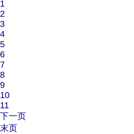
1
2
3
4
5
6
7
8
9
10
11
下一页
末页