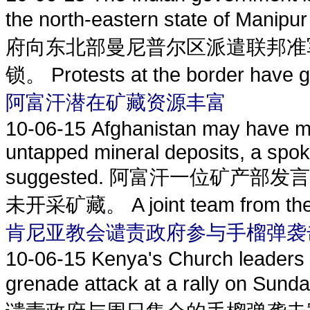
the north-eastern state of Manipur
府向东北部曼尼普尔区派遣联邦准
锁。 Protests at the border have g
阿富汗潜在矿藏资源丰富
10-06-15
Afghanistan may have mor
untapped mineral deposits, a spok
suggested. 阿富汗一位矿
未开采矿藏。 A joint team from the 
肯尼亚教会谴责政府参与手榴弹袭
10-06-15
Kenya's Church leaders
grenade attack at a rally on Su