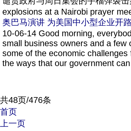
谴责政府与周日集会的手榴弹袭击案
explosions at a Nairobi prayer me
奥巴马演讲 为美国中小型企业开
10-06-14
Good morning, everybody.
small business owners and a few o
some of the economic challenges f
the ways that our government can 
共48页/476条
首页
上一页