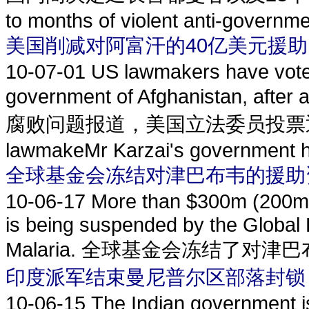
to months of violent anti-governmen
美国削减对阿富汗的40亿美元援助
10-07-01
US lawmakers have voted 
government of Afghanistan, afte
腐败问题报道，美国立法委员投票通
lawmakeMr Karzai's government h
全球基金会冻结对津巴布韦的援助
10-06-17
More than $300m (200m) 
is being suspended by the Global F
Malaria. 全球基金会冻结了对
印度派军结束曼尼普尔区部落封锁
10-06-15
The Indian government is