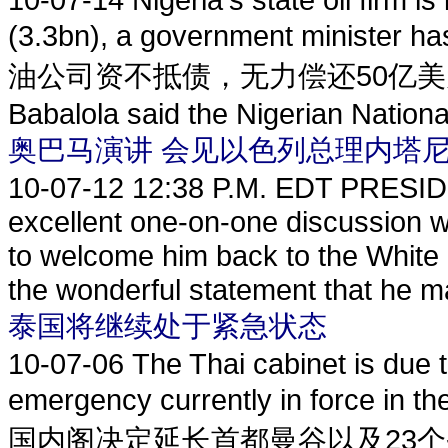
(3.3bn), a government min
油公司资不抵债，无力偿还50亿美元债务。 Ju
Babalola said the Nigerian National
奥巴马演讲 会见以色列总理内塔尼
10-07-12
12:38 P.M. EDT PRESIDE
excellent one-on-one discussion w
to welcome him back to the White Ho
the wonderful statement that he ma
泰国将继续处于紧急状态
10-07-06
The Thai cabinet is due t
emergency currently in force in t
国内阁决定延长首都曼谷以及23个省份的紧