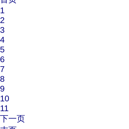
1
2
3
4
5
6
7
8
9
10
11
下一页