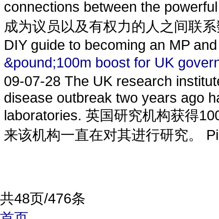
connections between the powerfu
成为议员以及有权力的人之间联系数
DIY guide to becoming an MP and a
&pound;100m boost for UK g
09-07-28
The UK research institut
disease outbreak two years ago h
laboratories. 英国研究机
来该机构一直在对其进行研究。 Pirbright 
共48页/476条
首页