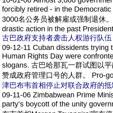
forcibly retired - in the Dem
3000名公务员被解雇或强制退休。 Presiden
drastic action in the past Presiden
古巴政府支持者袭击人权游行队伍
09-12-11
Cuban dissidents trying 
Human Rights Day were confronte
slogans. 古巴哈那瓦一群试
赞成政府管理口号的人群。 Pro-governm
津巴布韦首相停止对联合政府的抵
09-11-06
Zimbabwean Prime Minist
party's boycott of the unity gov