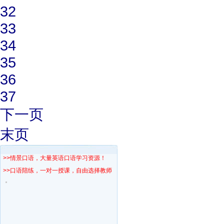
32
33
34
35
36
37
下一页
末页
>>情景口语，大量英语口语学习资源！
>>口语陪练，一对一授课，自由选择教师！