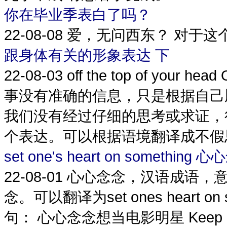
你在毕业季表白了吗？
22-08-08
爱，无问西东？ 对于这个
跟身体有关的形象表达 下
22-08-03
off the top of your h
事没有准确的信息，只是根据自己
我们没有经过仔细的思考或求证，
个表达。可以根据语境翻译成不假思
set one's heart on something 
22-08-01
心心念念，汉语成语，
念。可以翻译为set ones heart on so
句： 心心念念想当电影明星 Keep dreami