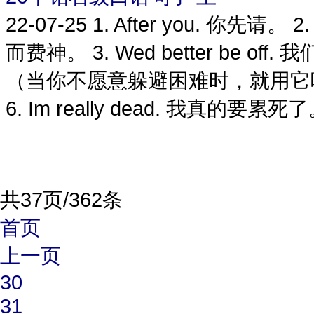
22-07-25
1. After you. 你先请。 2
而费神。 3. Wed better be off.
（当你不愿意躲避困难时，就用它吧） 5. 
6. Im really dead. 我真的要累死了
共37页/362条
首页
上一页
30
31