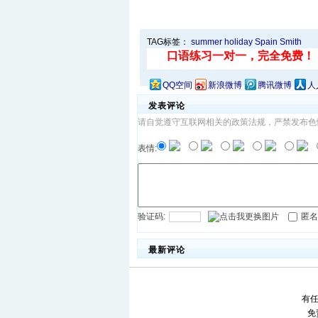
TAG标签：
summer
holiday
Spain
Smith
QQ空间
新浪微博
腾讯微博
人
发表评论
请自觉遵守互联网相关的政策法规，严禁发布色
表情:
验证码:
匿名
最新评论