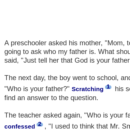
A preschooler asked his mother, "Mom, t
going to ask who my father is. What sho
said, "Just tell her that God is your father
The next day, the boy went to school, an
1
"Who is your father?"
his s
Scratching
find an answer to the question.
The teacher asked again, "Who is your fa
2
, "I used to think that Mr. 
confessed