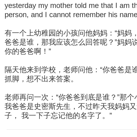
yesterday my mother told me that I am t
person, and I cannot remember his name
有一个上幼稚园的小孩问他妈妈：“妈妈
爸爸是谁，那我应该怎么回答呢？”妈妈
你的爸爸啊！”
隔天他来到学校，老师问他：“你爸爸是
抓脚，想不出来答案。
老师再问一次：“你爸爸到底是谁？”那个
我爸爸是史密斯先生，不过昨天我妈妈又
子， 我一下子忘记他的名字了。”