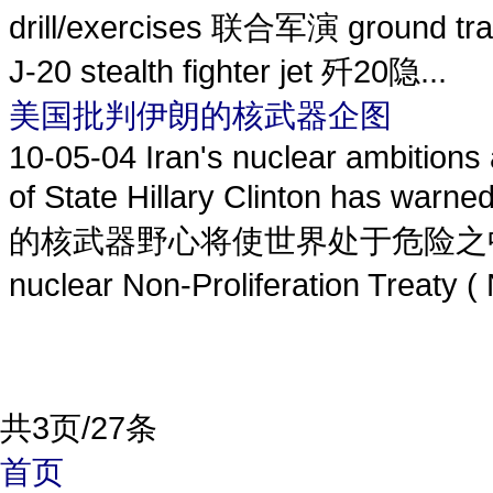
drill/exercises 联合军演 ground t
J-20 stealth fighter jet 歼20隐...
美国批判伊朗的核武器企图
10-05-04
Iran's nuclear ambitions 
of State Hillary Clinton
的核武器野心将使世界处于危险之中。 She
nuclear Non-Proliferation Treaty
共3页/27条
首页