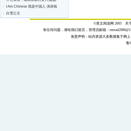
I Am Chinese 我是中国人 演讲稿
白雪公主