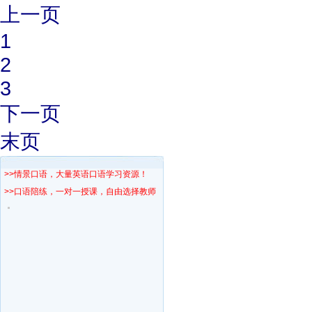
上一页
1
2
3
下一页
末页
>>情景口语，大量英语口语学习资源！
>>口语陪练，一对一授课，自由选择教师！