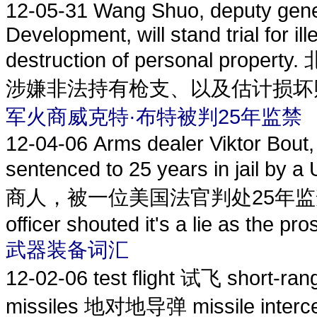
12-05-31
Wang Shuo, deputy gener
Development, will stand trial for 
destruction of personal
涉嫌非法持有枪支、以及估计损坏财
军火商威克特·布特被判25年监禁
12-04-06
Arms dealer Viktor Bout
sentenced to 25 years in j
商人，被一位美国法官判处25年监禁。 Durin
officer shouted it's a lie as the pro
武器装备词汇
12-02-06
test flight 试飞 short-r
missiles 地对地导弹 missile inte