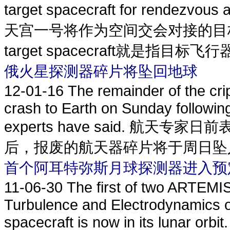
target spacecraft for rendezv
天宫一号将作为空间交会对接的目
target spacecraft就是指目
俄火星探测器碎片将坠回地球
12-01-16
The remainder of the cri
crash to Earth on Sunday followin
experts have said. 航
后，报废的航天器碎片将于周日坠入地球。
首个阿耳特弥斯月球探测器进入预
11-06-30
The first of two ARTEMIS
Turbulence and Electrodynamics of
spacecraft is now in its lunar orb