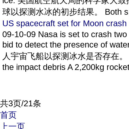
ice. 美国航空航天局的科学家
球以探测水冰的初步结果。 Both space
US spacecraft set for Moo
09-10-09
Nasa is set to crash tw
bid to detect the presenc
人宇宙飞船以探测冰水是否存在。 The sheph
the impact debris A 2,200kg rocket
共3页/21条
首页
上一页