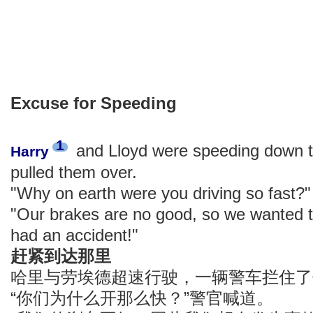
Excuse for Speeding
1
and Lloyd were speeding down th
Harry
pulled them over.
"Why on earth were you driving so fast?"
"Our brakes are no good, so we wanted t
had an accident!"
赶紧到达那里
哈里与劳埃德超速行驶，一辆警车拦住了
“你们为什么开那么快？”警官喊道。