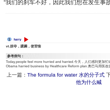
“我们的刹车不好，因此我们想在发生事
1
harry
vt.掠夺，蹂躏，使苦恼
参考例句：
Today,people feel more hurried and harried.今天，人们感到
Obama harried business by Healthcare Reform plan.奥巴
上一篇：
The formula for water 水的分子式
下
他为什么喊