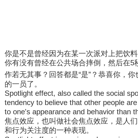
你是不是曾经因为在某一次派对上把饮料
你有没有曾经在公共场合摔倒，然后在5
作若无其事？回答都是“是”？恭喜你，你
的一员了。
Spotlight effect, also called the social spot
tendency to believe that other people are
to one's appearance and behavior than th
焦点效应，也叫做社会焦点效应，是人们
和行为关注度的一种表现。