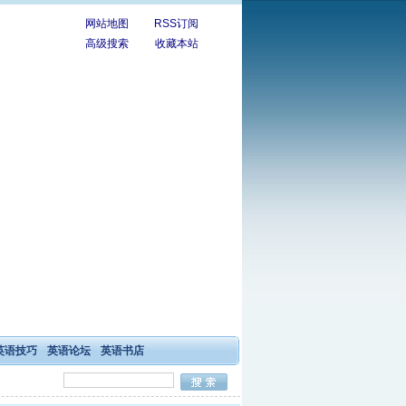
网站地图
RSS订阅
高级搜索
收藏本站
英语技巧
英语论坛
英语书店