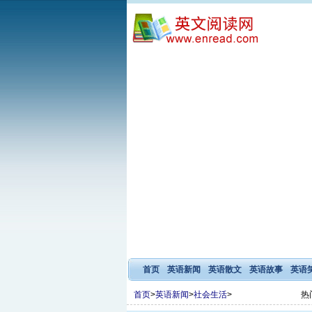
首页
英语新闻
英语散文
英语故事
英语
首页
>
英语新闻
>
社会生活
>
热