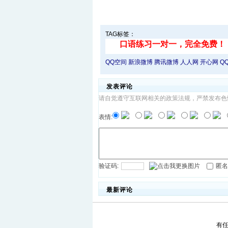
TAG标签：
QQ空间
新浪微博
腾讯微博
人人网
开心网
Q
发表评论
请自觉遵守互联网相关的政策法规，严禁发布色
表情:
验证码:
匿名
最新评论