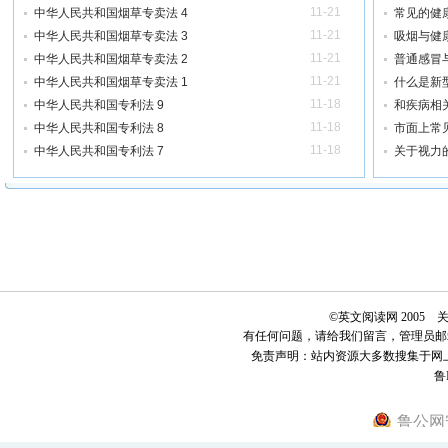
11-21
中华人民共和国烟草专卖法 4
常见的健
11-21
中华人民共和国烟草专卖法 3
吸烟与健
11-21
中华人民共和国烟草专卖法 2
普通感冒
11-21
中华人民共和国烟草专卖法 1
什么是新
11-18
中华人民共和国专利法 9
和疾病相
11-18
中华人民共和国专利法 8
市面上常
11-18
中华人民共和国专利法 7
关于视力