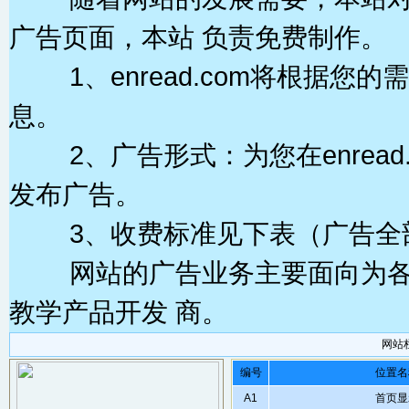
广告页面，本站 负责免费制作。
1、enread.com将根据您
息。
2、广告形式：为您在enread
发布广告。
3、收费标准见下表（广告全部
网站的广告业务主要面向为各大
教学产品开发 商。
网站
编号
位置名
A1
首页显