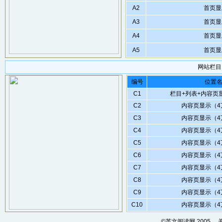
A2
首页显
A3
首页显
A4
首页显
A5
首页显
网站栏目
编号
位置
C1
栏目+列表+内容页显
C2
内容页显示（4
C3
内容页显示（4
C4
内容页显示（4
C5
内容页显示（4
C6
内容页显示（4
C7
内容页显示（4
C8
内容页显示（4
C9
内容页显示（4
C10
内容页显示（4
©英文阅读网 2005