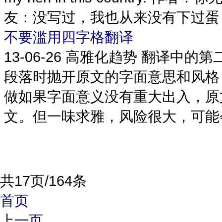
友：没写过，我也从来没有下过蛋，但
不要滥用四字格翻译
13-06-26
高雅化趋势 翻译中的第
段落时抛开原文的字面意思和风格
做如果字面意义没有重大出入，原
文。但一味求雅，风险很大，可能会
共17页/164条
首页
上一页