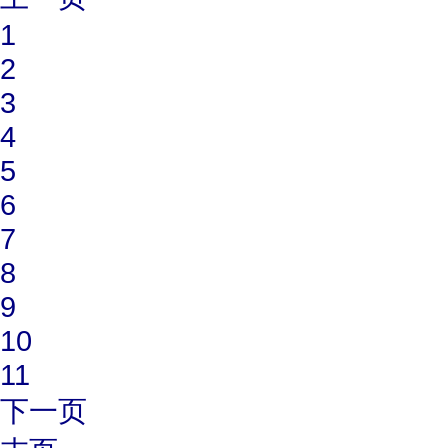
1
2
3
4
5
6
7
8
9
10
11
下一页