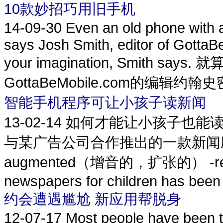
10款妙招巧用旧手机
14-09-30
Even an old phone with 
says Josh Smith, editor of GottaBe
your imagination, Smith
GottaBeMobile.com的编辑约
智能手机程序可让小孩子读新闻
13-02-14
如何才能让小孩子也能
与某广告公司合作推出的一款新闻
augmented（增音的，扩张的） -reality 
newspapers for children has been
约会遭遇尴尬 新应用帮脱身
12-07-17
Most people have been t