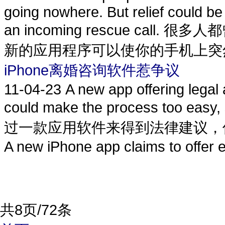
going nowhere. But relief could be
an incoming rescue ca
新的应用程序可以使你的手机上突然
iPhone离婚咨询软件惹争议
11-04-23
A new app offering legal
could make the process too 
过一款应用软件来得到法律建议，
A new iPhone app claims to offer e
共8页/72条