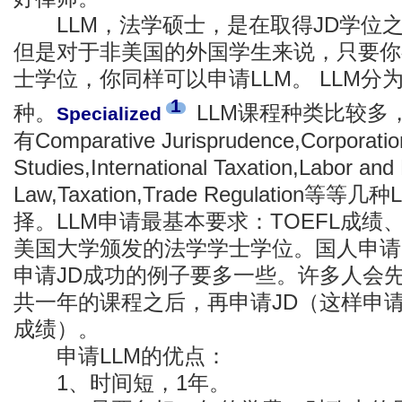
LLM，法学硕士，是在取得JD学位
但是对于非美国的外国学生来说，只要你
士学位，你同样可以申请LLM。 LLM分为Gene
1
种。
LLM课程种类比较多
Specialized
有Comparative Jurisprudence,Corporation
Studies,International Taxation,Labor an
Law,Taxation,Trade Regulatio
择。LLM申请最基本要求：TOEFL成
美国大学颁发的法学学士学位。国人申请
申请JD成功的例子要多一些。许多人会先
共一年的课程之后，再申请JD（这样申请J
成绩）。
申请LLM的优点：
1、时间短，1年。