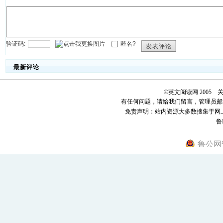
验证码:
匿名?
发表评论
最新评论