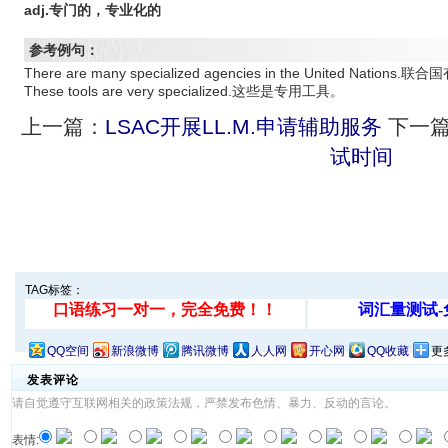
adj.专门的，专业化的
参考例句：
There are many specialized agencies in the United Natio
These tools are very specialized.这些是专用工具。
上一篇：
LSAC开展LL.M.申请辅助服务
下一
试时间
TAG标签：
QQ空间
新浪微博
腾讯微博
人人网
开心网
QQ收藏
更
发表评论
请自觉遵守互联网相关的政策法规，严禁发布色情、暴力、反动的言论。
表情: