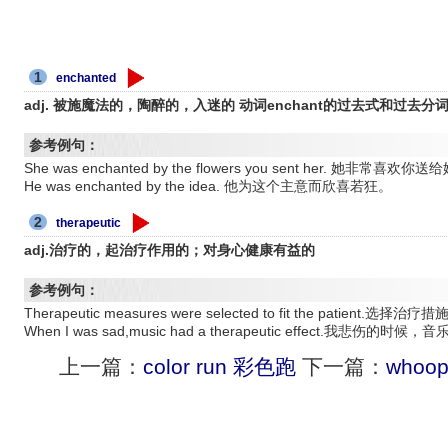
1
enchanted
adj. 被施魔法的，陶醉的，入迷的 动词enchant的过去式和过去分
参考例句：
She was enchanted by the flowers you sent her. 她非常喜欢
He was enchanted by the idea. 他为这个主意而欣喜若狂。
2
therapeutic
adj.治疗的，起治疗作用的；对身心健康有益的
参考例句：
Therapeutic measures were selected to fit the patient
When I was sad,music had a therapeutic effect.我悲伤的
上一篇：
color run 彩色跑
下一篇：
whoo