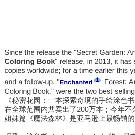
Since the release the "Secret Garden: A
Coloring Book
" release, in 2013, it has
copies worldwide; for a time earlier this 
1
and a follow-up, "
Forest: A
Enchanted
Coloring Book," were the two best-selli
《秘密花园：一本探索奇境的手绘涂色书》
在全球范围内共卖出了200万本；今年
姐妹篇《魔法森林》是亚马逊上最畅销的