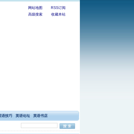
网站地图
RSS订阅
高级搜索
收藏本站
英语技巧
英语论坛
英语书店