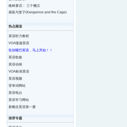
格林童话： 三个懒汉
袋鼠与笼子(Kangaroos and the Cage)
热点频道
英语听力教程
VOA慢速英语
告别哑巴英语，马上开始！！
英语歌曲
英语动画
VOA标准英语
英语视频
背单词网站
英语电台
英语学习网站
新概念英语第一册
推荐专题