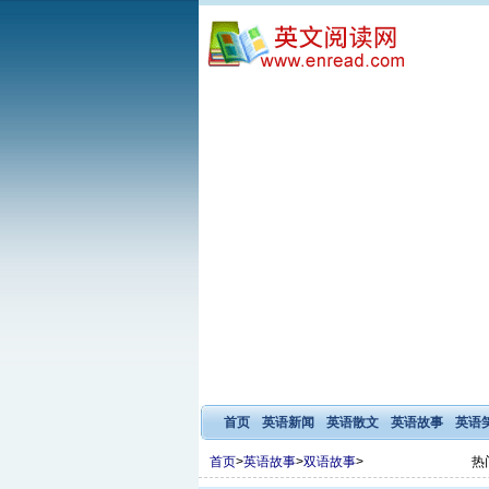
首页
英语新闻
英语散文
英语故事
英语
首页
>
英语故事
>
双语故事
>
热