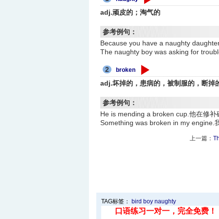
adj.顽皮的；淘气的
参考例句：
Because you have a naughty d
The naughty boy was asking f
2
broken
adj.坏掉的，患病的，被制服的，断掉的；
参考例句：
He is mending a broken cup.他
Something was broken in my 
上一篇：
T
TAG标签：
bird
boy
naughty