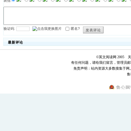
表情:
验证码:
匿名?
发表评论
最新评论