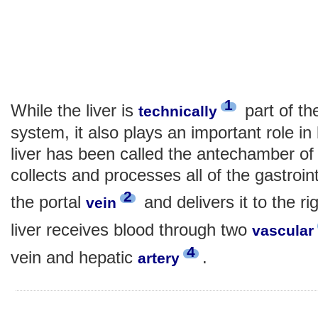
1
While the liver is
part of th
technically
system, it also plays an important role in
liver has been called the antechamber of 
collects and processes all of the gastroin
2
the portal
and delivers it to the ri
vein
liver receives blood through two
vascular
4
vein and hepatic
.
artery