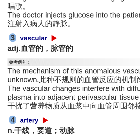
唱歌。
The doctor injects glucose into the 
注射入病人的静脉。
3
vascular
adj.血管的，脉管的
参考例句：
The mechanism of this anomalous vascu
unknown.此种不规则的血管反应的机
The vascular changes interfere with diffu
plasma into adjacent perivascular ti
干扰了营养物质从血浆中向血管周围邻
4
artery
n.干线，要道；动脉