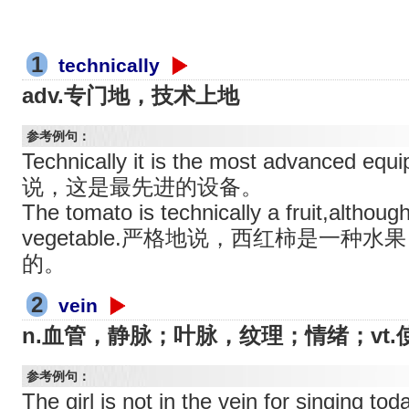
1
technically
adv.专门地，技术上地
参考例句：
Technically it is the most advanced 
说，这是最先进的设备。
The tomato is technically a fruit,although
vegetable.严格地说，西红柿是一种
的。
2
vein
n.血管，静脉；叶脉，纹理；情绪；vt.
参考例句：
The girl is not in the vein for sin