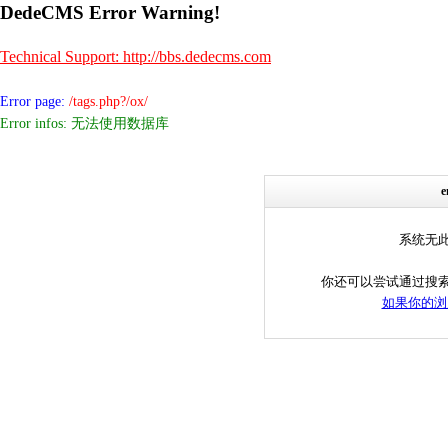
DedeCMS Error Warning!
Technical Support: http://bbs.dedecms.com
Error page:
/tags.php?/ox/
Error infos: 无法使用数据库
系统无
你还可以尝试通过搜
如果你的浏