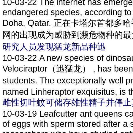
10-03-22
The internet has emerged
endangered species, according to 
Doha, Qatar. 正在卡塔尔
网的出现成为威胁到濒危物种的最大因素之
研究人员发现猛龙新品种迅
10-03-22
A new species of dinosau
Velociraptor（迅猛龙） , has been d
students. The exceptionally 
named Linheraptor exquisitus, is th
雌性切叶蚊可储存雄性精子并停止
10-03-19
Leafcutter ant queens can 
of eggs with sperm stored after a s