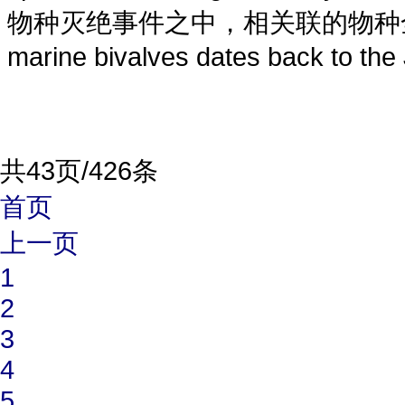
物种灭绝事件之中，相关联的物种全部一起消
marine bivalves dates back to the 
共43页/426条
首页
上一页
1
2
3
4
5