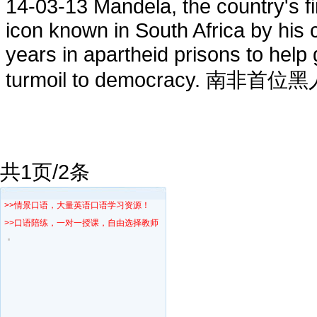
14-03-13
Mandela, the country's fi
icon known in South Africa by his
years in apartheid prisons to help
turmoil to democracy. 南非首位
共1页/2条
>>情景口语，大量英语口语学习资源！
>>口语陪练，一对一授课，自由选择教师！