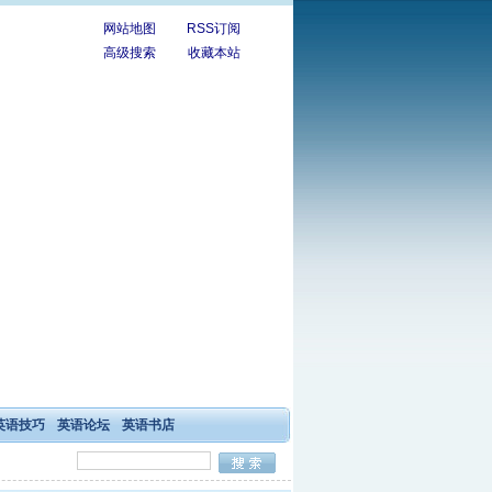
网站地图
RSS订阅
高级搜索
收藏本站
英语技巧
英语论坛
英语书店