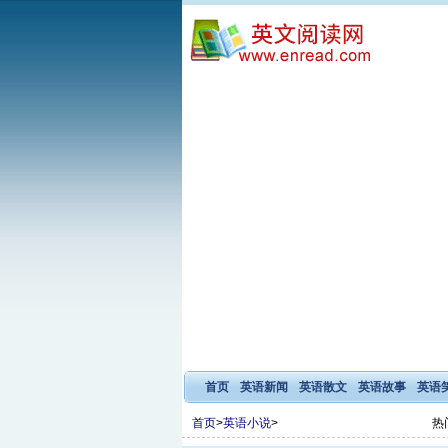
首页
英语新闻
英语散文
英语故事
英语
首页
>
英语小说
>
热