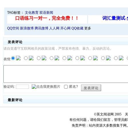
TAG标签：
文化教育
双语新闻
QQ空间
新浪微博
腾讯微博
人人网
开心网
QQ收藏
更多
发表评论
请自觉遵守互联网相关的政策法规，严禁发布色情、暴力、反动的言论。
表情:
验证码:
匿名?
发表评论
最新评论