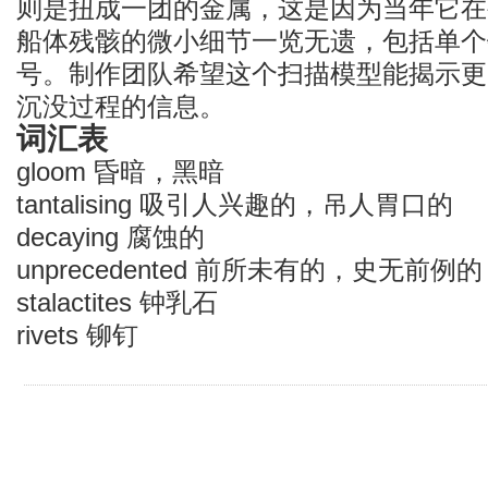
则是扭成一团的金属，这是因为当年它在
船体残骸的微小细节一览无遗，包括单个
号。制作团队希望这个扫描模型能揭示更
沉没过程的信息。
词汇表
gloom 昏暗，黑暗
tantalising 吸引人兴趣的，吊人胃口的
decaying 腐蚀的
unprecedented 前所未有的，史无前例的
stalactites 钟乳石
rivets 铆钉