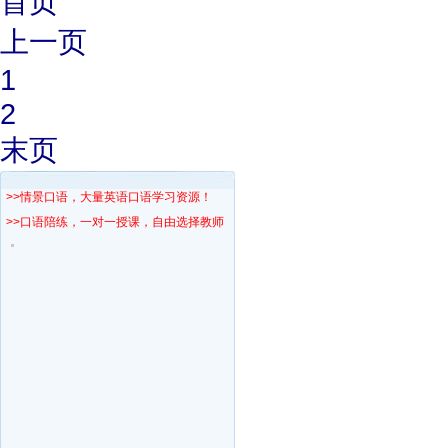
首页
上一页
1
2
末页
>>情景口语，大量英语口语学习资源！
>>口语陪练，一对一授课，自由选择教师！