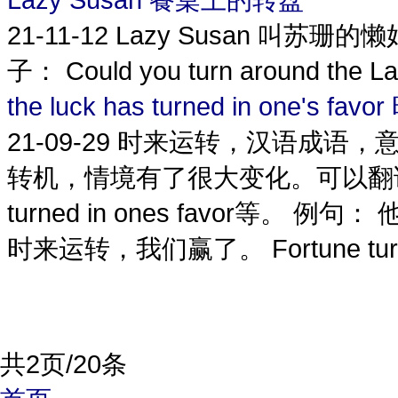
21-11-12
Lazy Susan 叫苏
子： Could you turn around 
the luck has turned in one's fa
21-09-29
时来运转，汉语成语，
转机，情境有了很大变化。可以翻译为ones 
turned in ones favor等。 例句： 
时来运转，我们赢了。 Fortune turned 
共2页/20条