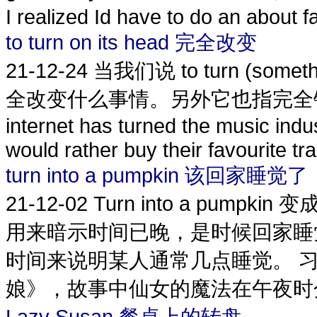
I realized Id have to do an about fa
to turn on its head 完全改变
21-12-24
当我们说 to turn (some
全改变什么事情。另外它也指完全错
internet has turned the music ind
would rather buy their favourite tra
turn into a pumpkin 该回家睡觉了
21-12-02
Turn into a pum
用来暗示时间已晚，是时候回家睡
时间来说明某人通常几点睡觉。 习语 tur
娘》，故事中仙女的魔法在午夜时分
Lazy Susan 餐桌上的转盘