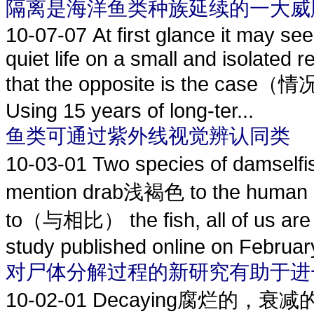
隔离是海洋鱼类种族延续的一大威
10-07-07
At first glance it may see
quiet life on a small and isolated 
that the opposite is the case（情
Using 15 years of long-ter...
鱼类可通过紫外线视觉辨认同类
10-03-01
Two species of damsel
mention drab浅褐色 to the human ey
to（与相比） the fish, all of us ar
study published online on February
对尸体分解过程的新研究有助于进
10-02-01
Decaying腐烂的，衰减的 cor