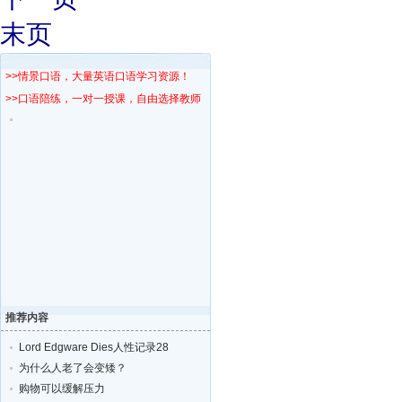
末页
>>情景口语，大量英语口语学习资源！
>>口语陪练，一对一授课，自由选择教师！
推荐内容
Lord Edgware Dies人性记录28
为什么人老了会变矮？
购物可以缓解压力