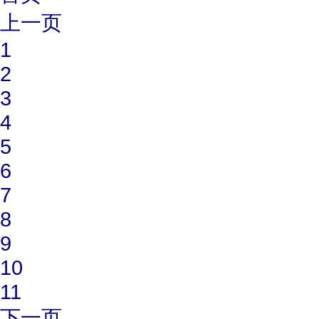
上一页
1
2
3
4
5
6
7
8
9
10
11
下一页