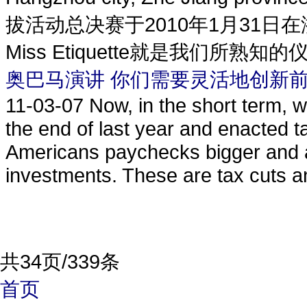
拔活动总决赛于2010年1月31
Miss Etiquette就是我们所熟知
奥巴马演讲 你们需要灵活地创新前
11-03-07
Now, in the short term, 
the end of last year and enacted t
Americans paychecks bigger and ar
investments. These are tax cuts a
共34页/339条
首页