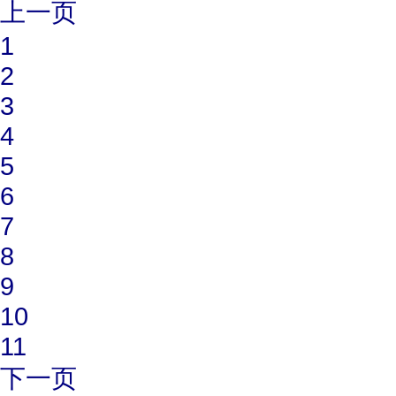
上一页
1
2
3
4
5
6
7
8
9
10
11
下一页