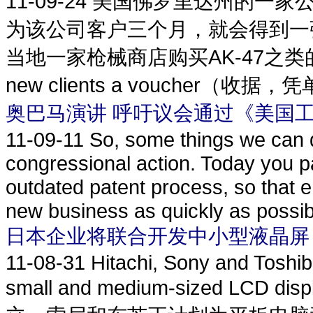
11-09-24
美国佛罗里达州的一家
为该公司客户三个月，就会得到一
当地一家枪械商店购买AK-47之类的枪支武器。
new clients a voucher（收据，凭单） 
奥巴马演讲 呼吁议会通过《美国工
11-09-11
So, some things we can d
congressional action. Today you p
outdated patent process, so that e
new business as quickly as possibl
日本企业将联合开发中小型液晶屏
11-08-31
Hitachi, Sony and Toshib
small and medium-sized LCD disp