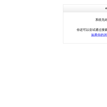
系统无
你还可以尝试通过搜
如果你的浏